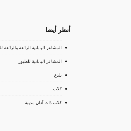
أنظر أيضا
المشاعر اليابانية الرائعة والرائعة ل
المشاعر اليابانية للطيور
بلدغ
كلاب
كلاب ذات آذان مدببة