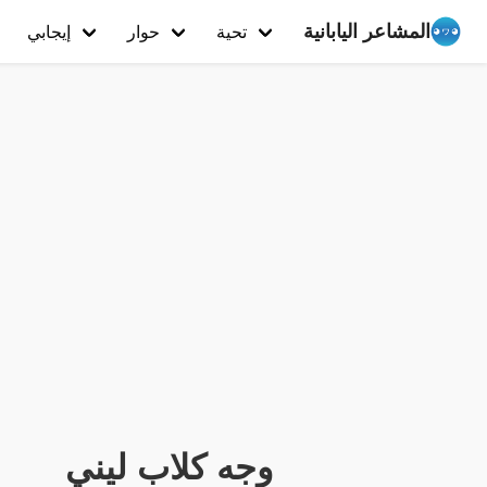
المشاعر اليابانية
تحية
حوار
إيجابي
وجه كلاب ليني