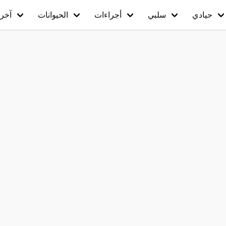
حيادي
سلبي
أجراءات
الحيوانات
آخر