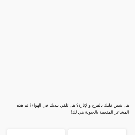
هل ينبض قلبك بالفرح والإثارة؟ هل تلقي بيديك في الهواء؟ ثم هذه
المشاعر المفعمة بالحيوية هي لك!