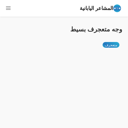
المشاعر اليابانية
وجه متعجرف بسيط
متعجرف