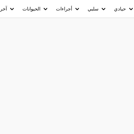
حيادي
سلبي
أجراءات
الحيوانات
آخر