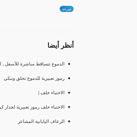
صرخة
أنظر أيضا
الدموع تتساقط مباشرة للأسفل , ال
رموز تعبيرية للدموع تحلق وتبكي
الاختباء خلف |
الاختباء خلف رموز تعبيرية لجدار كب
الرعاف اليابانية المشاعر