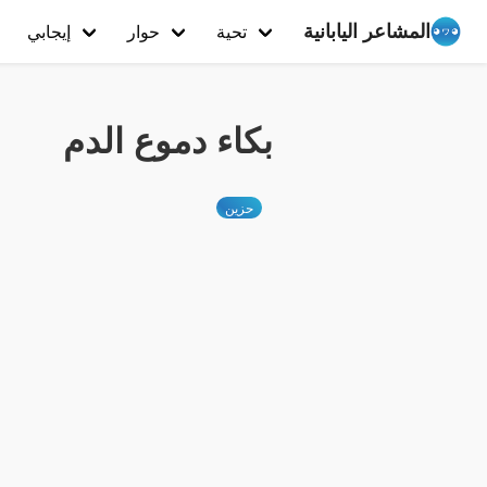
المشاعر اليابانية
تحية
حوار
إيجابي
بكاء دموع الدم
حزين