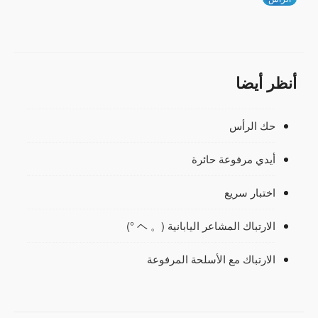
أنظر أيضا
حك الرأس
أيدي مرفوعة حائرة
اختبار سريع
الارتباك المشاعر اليابانية (。 ヘ °)
الارتباك مع الأسلحة المرفوعة