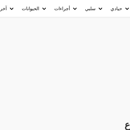
حيادي
سلبي
أجراءات
الحيوانات
آخر