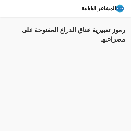
المشاعر اليابانية
رموز تعبيرية عناق الذراع المفتوحة على
مصراعيها